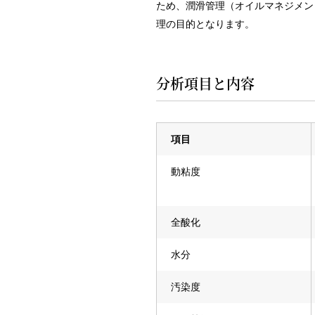
ため、潤滑管理（オイルマネジメン
理の目的となります。
分析項目と内容
項目
動粘度
全酸化
水分
汚染度