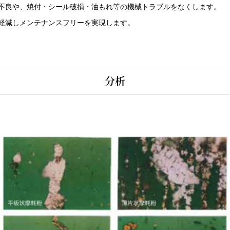
不良や、焼付・シール破損・油もれ等の機械トラブルをなくします。
軽減しメンテナンスフリーを実現します。
分析