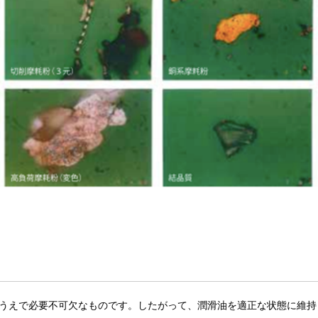
うえで必要不可欠なものです。したがって、潤滑油を適正な状態に維持