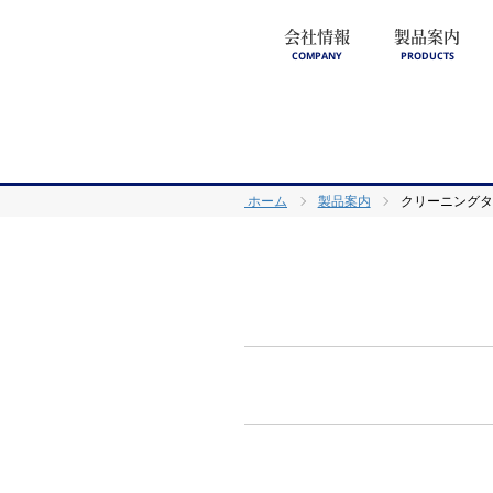
会社情報
製品案内
COMPANY
PRODUCTS
ホーム
製品案内
クリーニング