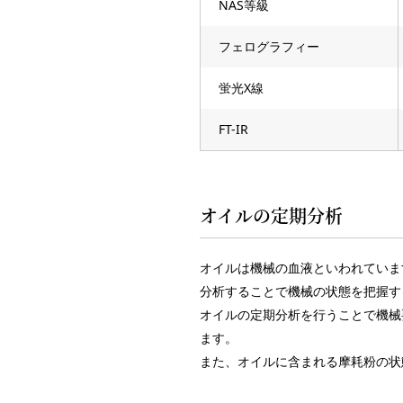
NAS等級
フェログラフィー
蛍光X線
FT-IR
オイルの定期分析
オイルは機械の血液といわれていま
分析することで機械の状態を把握す
オイルの定期分析を行うことで機械
ます。
また、オイルに含まれる摩耗粉の状