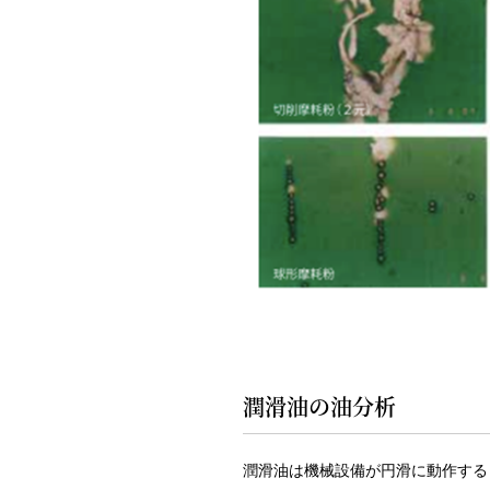
潤滑油の油分析
潤滑油は機械設備が円滑に動作する