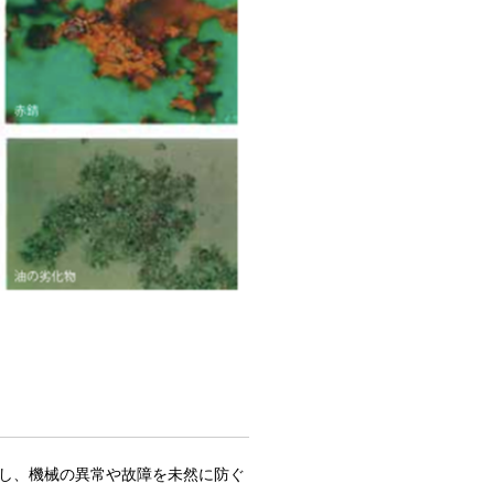
し、機械の異常や故障を未然に防ぐ