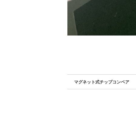
マグネット式チップコンベア