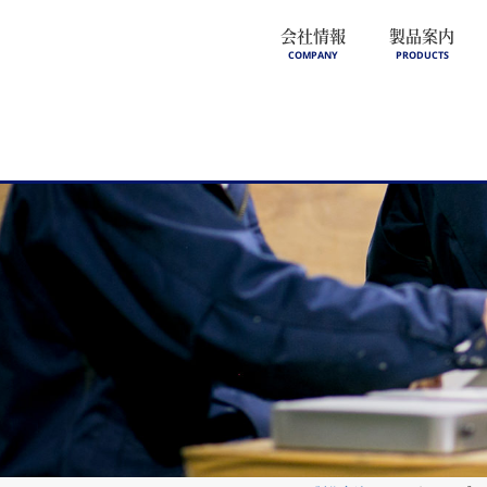
会社情報
製品案内
COMPANY
PRODUCTS