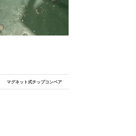
マグネット式チップコンベア