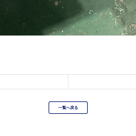
一覧へ戻る