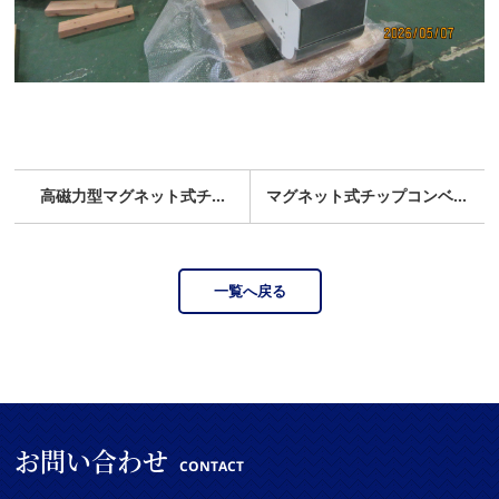
高磁力型マグネット式チップコンベア
マグネット式チップコンベア
一覧へ戻る
お問い合わせ
CONTACT