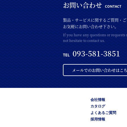
お問い合わせ
CONTACT
製品・サービスに関するご質問・ご
お気軽にお問い合わせ下さい。
If you have any questions or requests 
not hesitate to contact us.
093-581-3851
TEL
メールでのお問い合わせはこ
会社情報
カタログ
よくあるご質問
採用情報