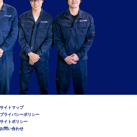
サイトマップ
プライバシーポリシー
サイトポリシー
お問い合わせ