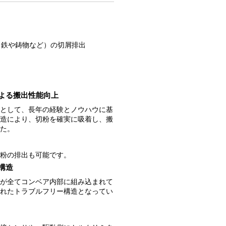
（鉄や鋳物など）の切屑排出
よる搬出性能向上
として、長年の経験とノウハウに基
造により、切粉を確実に吸着し、搬
た。
粉の排出も可能です。
構造
が全てコンベア内部に組み込まれて
れたトラブルフリー構造となってい