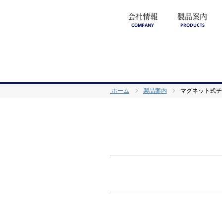
会社情報
製品案内
COMPANY
PRODUCTS
ホーム
製品案内
マグネット式