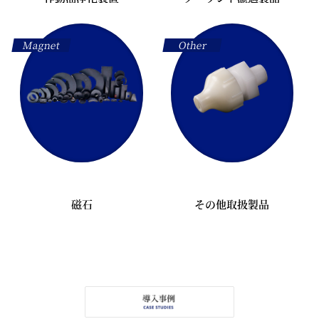
Magnet
Other
磁石
その他取扱製品