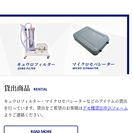
貸出商品
RENTAL
キュウロフィルター・マイクロセパレーターなどのアイテムの貸出
を行っています。貸出をご希望のお客様は
デモ機貸出申込フォーム
よりご連絡ください。
READ MORE