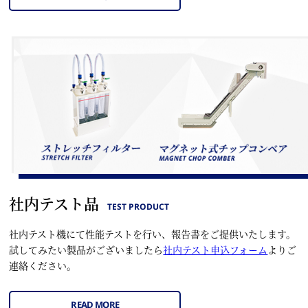
社内テスト品
TEST PRODUCT
社内テスト機にて性能テストを行い、報告書をご提供いたします。
試してみたい製品がございましたら
社内テスト申込フォーム
よりご
連絡ください。
READ MORE