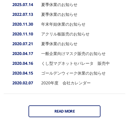
2025.07.14
夏季休業のお知らせ
2022.07.13
夏季休業のお知らせ
2020.11.30
年末年始休業のお知らせ
2020.11.10
アクリル板販売のお知らせ
2020.07.21
夏季休業のお知らせ
2020.04.17
一般企業向けマスク販売のお知らせ
2020.04.16
くし型マグネットセパレータ 販売中
2020.04.15
ゴールデンウィーク休業のお知らせ
2020.02.07
2020年度 会社カレンダー
READ MORE